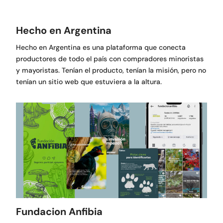
Hecho en Argentina
Hecho en Argentina es una plataforma que conecta
productores de todo el país con compradores minoristas
y mayoristas. Tenían el producto, tenían la misión, pero no
tenían un sitio web que estuviera a la altura.
Fundacion Anfibia