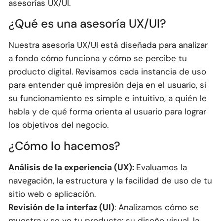
asesorías UX/UI.
¿Qué es una asesoría UX/UI?
Nuestra asesoría UX/UI está diseñada para analizar
a fondo cómo funciona y cómo se percibe tu
producto digital. Revisamos cada instancia de uso
para entender qué impresión deja en el usuario, si
su funcionamiento es simple e intuitivo, a quién le
habla y de qué forma orienta al usuario para lograr
los objetivos del negocio.
¿Cómo lo hacemos?
Análisis de la experiencia (UX):
Evaluamos la
navegación, la estructura y la facilidad de uso de tu
sitio web o aplicación.
Revisión de la interfaz (UI)
: Analizamos cómo se
muestra y se ve tu producto: su diseño visual, la