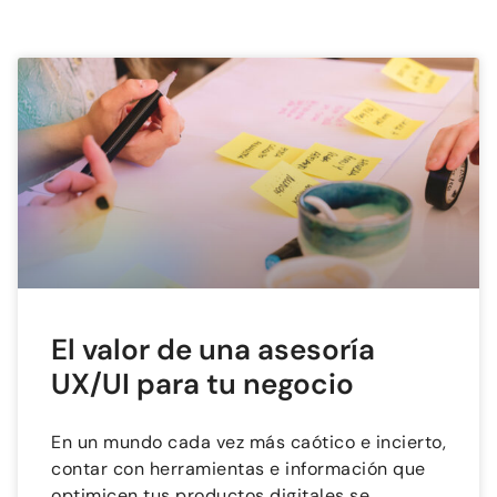
El valor de una asesoría
UX/UI para tu negocio
En un mundo cada vez más caótico e incierto,
contar con herramientas e información que
optimicen tus productos digitales se