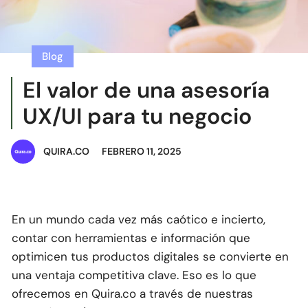
Blog
El valor de una asesoría
UX/UI para tu negocio
QUIRA.CO
FEBRERO 11, 2025
En un mundo cada vez más caótico e incierto,
contar con herramientas e información que
optimicen tus productos digitales se convierte en
una ventaja competitiva clave. Eso es lo que
ofrecemos en Quira.co a través de nuestras