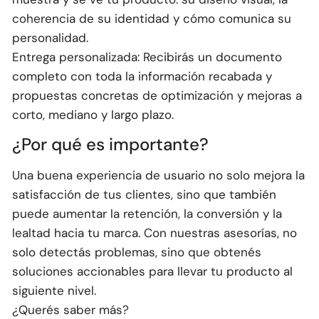
coherencia de su identidad y cómo comunica su
personalidad.
Entrega personalizada: Recibirás un documento
completo con toda la información recabada y
propuestas concretas de optimización y mejoras a
corto, mediano y largo plazo.
¿Por qué es importante?
Una buena experiencia de usuario no solo mejora la
satisfacción de tus clientes, sino que también
puede aumentar la retención, la conversión y la
lealtad hacia tu marca. Con nuestras asesorías, no
solo detectás problemas, sino que obtenés
soluciones accionables para llevar tu producto al
siguiente nivel.
¿Querés saber más?