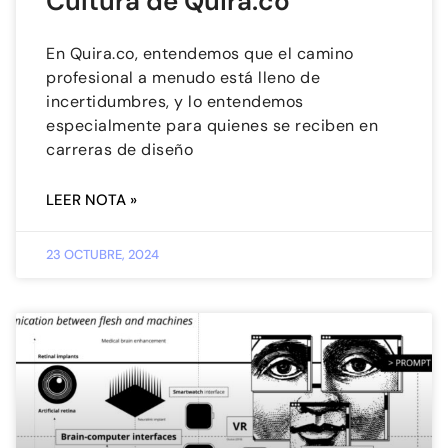
Cultura de Quira.co
En Quira.co, entendemos que el camino
profesional a menudo está lleno de
incertidumbres, y lo entendemos
especialmente para quienes se reciben en
carreras de diseño
LEER NOTA »
23 OCTUBRE, 2024