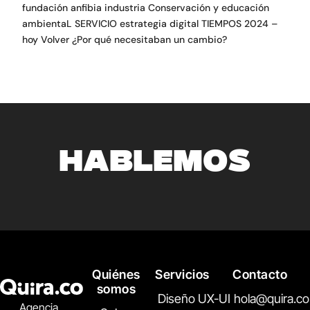
fundación anfibia industria Conservación y educación
ambientaL SERVICIO estrategia digital TIEMPOS 2024 –
hoy Volver ¿Por qué necesitaban un cambio?
HABLEMOS
Quiénes
Servicios
Contacto
somos
Diseño UX-UI
hola@quira.co
Agencia