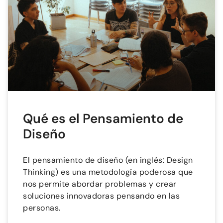
Qué es el Pensamiento de
Diseño
El pensamiento de diseño (en inglés: Design
Thinking) es una metodología poderosa que
nos permite abordar problemas y crear
soluciones innovadoras pensando en las
personas.