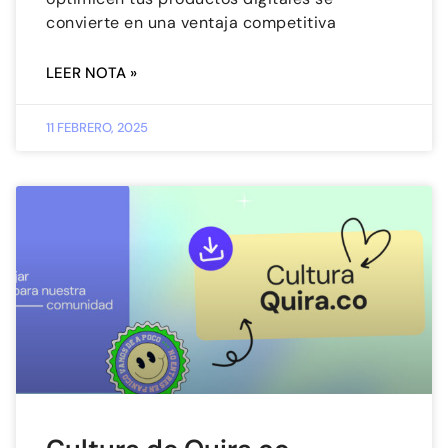
convierte en una ventaja competitiva
LEER NOTA »
11 FEBRERO, 2025