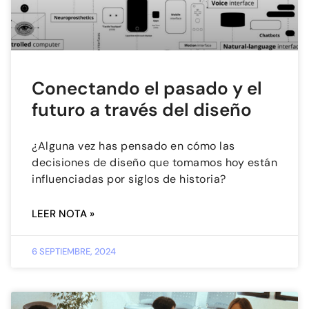
Conectando el pasado y el
futuro a través del diseño
¿Alguna vez has pensado en cómo las
decisiones de diseño que tomamos hoy están
influenciadas por siglos de historia?
LEER NOTA »
6 SEPTIEMBRE, 2024