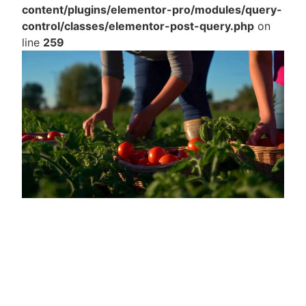
content/plugins/elementor-pro/modules/query-
control/classes/elementor-post-query.php
on
line
259