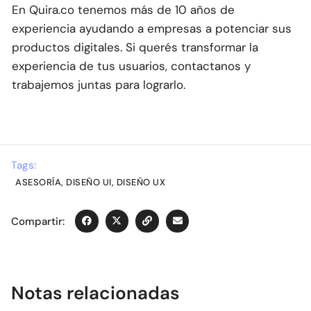
En Quira.co tenemos más de 10 años de
experiencia ayudando a empresas a potenciar sus
productos digitales. Si querés transformar la
experiencia de tus usuarios, contactanos y
trabajemos juntas para lograrlo.
Tags:
ASESORÍA
,
DISEÑO UI
,
DISEÑO UX
Compartir:
Notas relacionadas