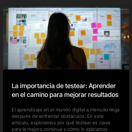
La importancia de testear: Aprender
en el camino para mejorar resultados
El aprendizaje en el mundo digital a menudo llega
después de enfrentar obstáculos. En este
artículo, exploramos por qué testear es clave
para la mejora continua y cómo lo aplicamos