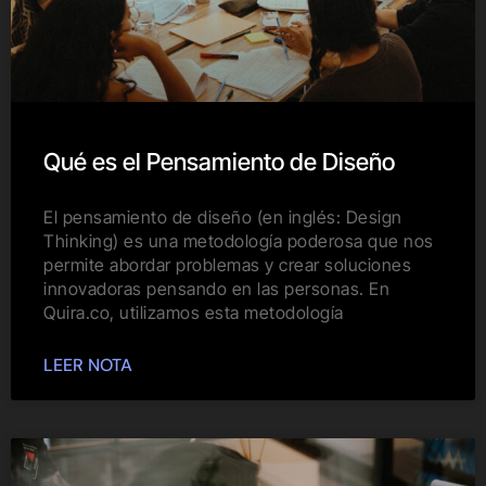
Qué es el Pensamiento de Diseño
El pensamiento de diseño (en inglés: Design
Thinking) es una metodología poderosa que nos
permite abordar problemas y crear soluciones
innovadoras pensando en las personas. En
Quira.co, utilizamos esta metodología
LEER NOTA