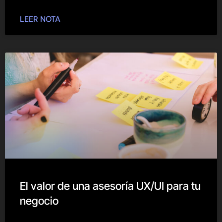
LEER NOTA
El valor de una asesoría UX/UI para tu
negocio