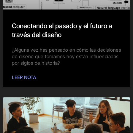
Conectando el pasado y el futuro a
través del diseño
¿Alguna vez has pensado en cómo las decisiones
de diseño que tomamos hoy están influenciadas
por siglos de historia?
LEER NOTA