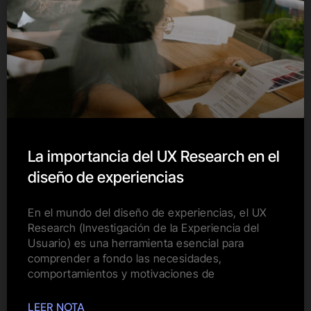
La importancia del UX Research en el
diseño de experiencias
En el mundo del diseño de experiencias, el UX
Research (Investigación de la Experiencia del
Usuario) es una herramienta esencial para
comprender a fondo las necesidades,
comportamientos y motivaciones de
LEER NOTA