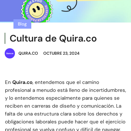
Blog
Cultura de Quira.co
QUIRA.CO
OCTUBRE 23, 2024
En
Quira.co
, entendemos que el camino
profesional a menudo está lleno de incertidumbres,
y lo entendemos especialmente para quienes se
reciben en carreras de diseño y comunicación. La
falta de una estructura clara sobre los derechos y
obligaciones laborales puede hacer que el ejercicio
profesional se vuelva confuso y difícil de navegar.