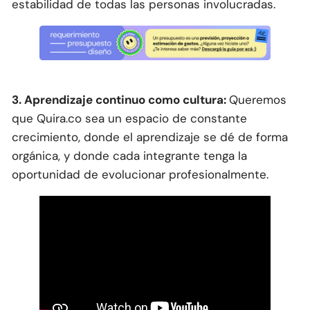
estabilidad de todas las personas involucradas.
3. Aprendizaje continuo como cultura:
Queremos
que Quira.co sea un espacio de constante
crecimiento, donde el aprendizaje se dé de forma
orgánica, y donde cada integrante tenga la
oportunidad de evolucionar profesionalmente.