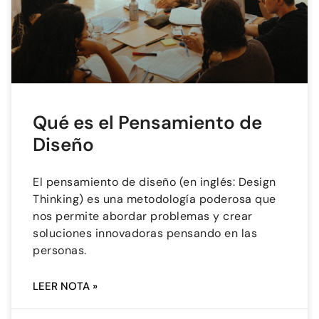
Qué es el Pensamiento de
Diseño
El pensamiento de diseño (en inglés: Design
Thinking) es una metodología poderosa que
nos permite abordar problemas y crear
soluciones innovadoras pensando en las
personas.
LEER NOTA »