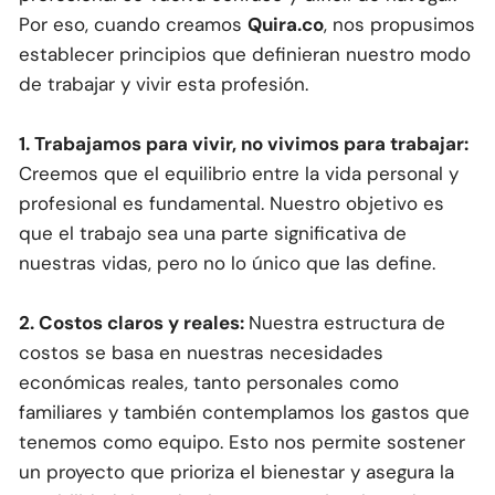
Por eso, cuando creamos
Quira.co
, nos propusimos
establecer principios que definieran nuestro modo
de trabajar y vivir esta profesión.
1. Trabajamos para vivir, no vivimos para trabajar:
Creemos que el equilibrio entre la vida personal y
profesional es fundamental. Nuestro objetivo es
que el trabajo sea una parte significativa de
nuestras vidas, pero no lo único que las define.
2. Costos claros y reales:
Nuestra estructura de
costos se basa en nuestras necesidades
económicas reales, tanto personales como
familiares y también contemplamos los gastos que
tenemos como equipo. Esto nos permite sostener
un proyecto que prioriza el bienestar y asegura la