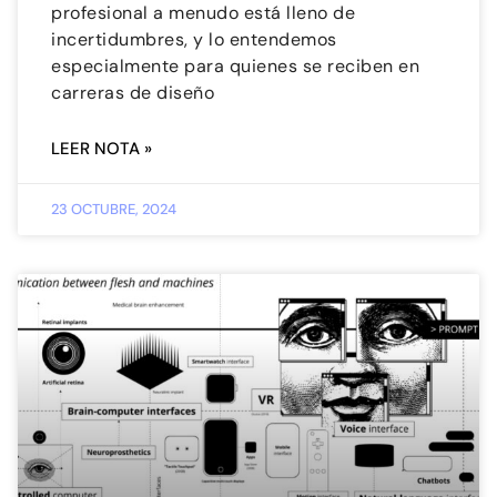
profesional a menudo está lleno de
incertidumbres, y lo entendemos
especialmente para quienes se reciben en
carreras de diseño
LEER NOTA »
23 OCTUBRE, 2024