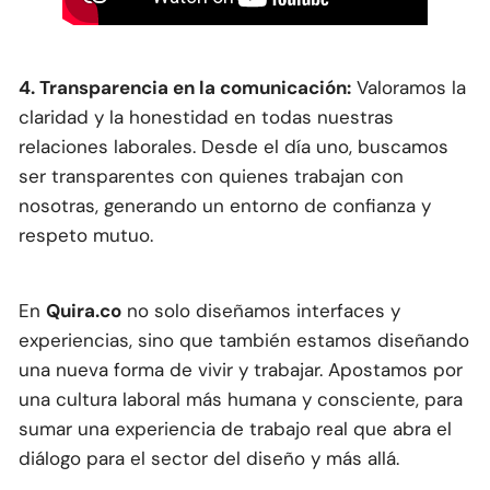
4. Transparencia en la comunicación:
Valoramos la
claridad y la honestidad en todas nuestras
relaciones laborales. Desde el día uno, buscamos
ser transparentes con quienes trabajan con
nosotras, generando un entorno de confianza y
respeto mutuo.
En
Quira.co
no solo diseñamos interfaces y
experiencias, sino que también estamos diseñando
una nueva forma de vivir y trabajar. Apostamos por
una cultura laboral más humana y consciente, para
sumar una experiencia de trabajo real que abra el
diálogo para el sector del diseño y más allá.