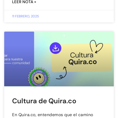
LEER NOTA »
11 FEBRERO, 2025
Cultura de Quira.co
En Quira.co, entendemos que el camino