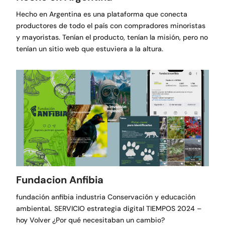
Hecho en Argentina es una plataforma que conecta
productores de todo el país con compradores minoristas
y mayoristas. Tenían el producto, tenían la misión, pero no
tenían un sitio web que estuviera a la altura.
Fundacion Anfibia
fundación anfibia industria Conservación y educación
ambientaL SERVICIO estrategia digital TIEMPOS 2024 –
hoy Volver ¿Por qué necesitaban un cambio?