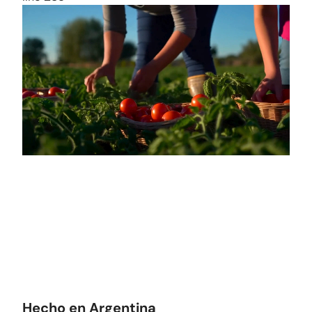
Hecho en Argentina