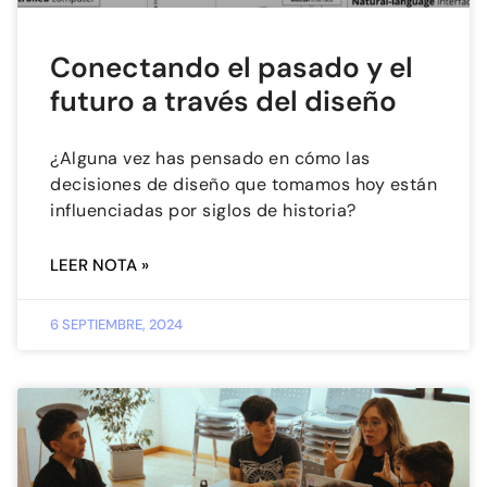
Conectando el pasado y el
futuro a través del diseño
¿Alguna vez has pensado en cómo las
decisiones de diseño que tomamos hoy están
influenciadas por siglos de historia?
LEER NOTA »
6 SEPTIEMBRE, 2024