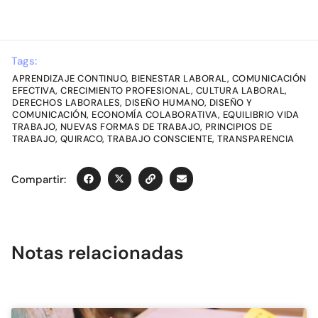
Tags:
APRENDIZAJE CONTINUO
,
BIENESTAR LABORAL
,
COMUNICACIÓN
EFECTIVA
,
CRECIMIENTO PROFESIONAL
,
CULTURA LABORAL
,
DERECHOS LABORALES
,
DISEÑO HUMANO
,
DISEÑO Y
COMUNICACIÓN
,
ECONOMÍA COLABORATIVA
,
EQUILIBRIO VIDA
TRABAJO
,
NUEVAS FORMAS DE TRABAJO
,
PRINCIPIOS DE
TRABAJO
,
QUIRACO
,
TRABAJO CONSCIENTE
,
TRANSPARENCIA
Compartir:
Notas relacionadas