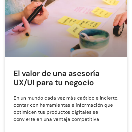
El valor de una asesoría
UX/UI para tu negocio
En un mundo cada vez más caótico e incierto,
contar con herramientas e información que
optimicen tus productos digitales se
convierte en una ventaja competitiva