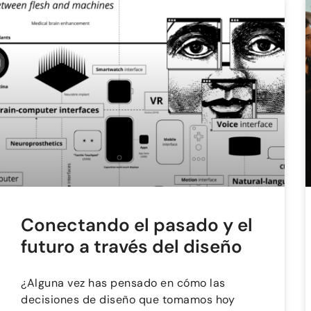
Conectando el pasado y el
futuro a través del diseño
¿Alguna vez has pensado en cómo las
decisiones de diseño que tomamos hoy