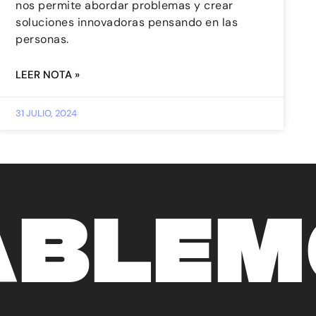
nos permite abordar problemas y crear
soluciones innovadoras pensando en las
personas.
LEER NOTA »
31 JULIO, 2024
ABLEM