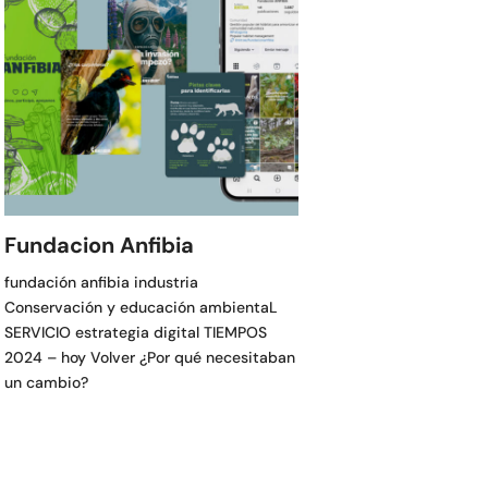
Fundacion Anfibia
fundación anfibia industria
Conservación y educación ambientaL
SERVICIO estrategia digital TIEMPOS
2024 – hoy Volver ¿Por qué necesitaban
un cambio?