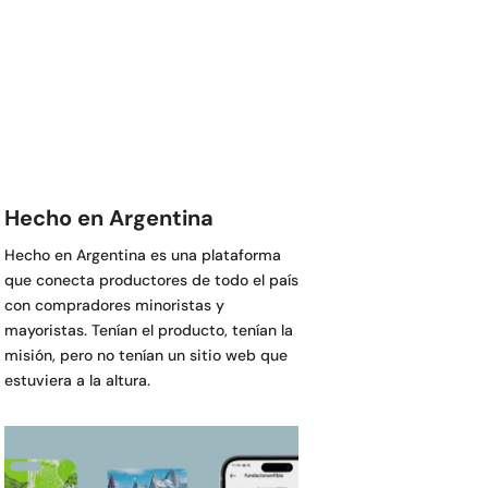
Hecho en Argentina
Hecho en Argentina es una plataforma
que conecta productores de todo el país
con compradores minoristas y
mayoristas. Tenían el producto, tenían la
misión, pero no tenían un sitio web que
estuviera a la altura.