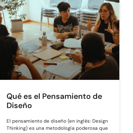
Qué es el Pensamiento de
Diseño
El pensamiento de diseño (en inglés: Design
Thinking) es una metodología poderosa que