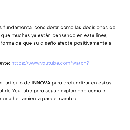
 es fundamental considerar cómo las decisiones de
que muchas ya están pensando en esta línea,
a forma de que su diseño afecte positivamente a
ente:
https://www.youtube.com/watch?
 el artículo de
INNOVA
para profundizar en estos
al de YouTube para seguir explorando cómo el
 una herramienta para el cambio.