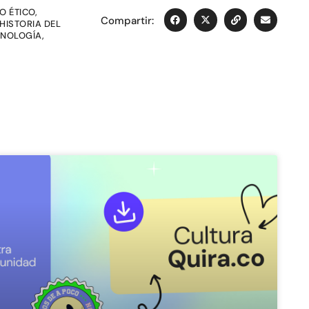
O ÉTICO
,
Compartir:
HISTORIA DEL
CNOLOGÍA
,