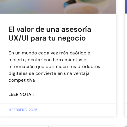
El valor de una asesoría
UX/UI para tu negocio
En un mundo cada vez más caótico e
incierto, contar con herramientas e
información que optimicen tus productos
digitales se convierte en una ventaja
competitiva
LEER NOTA »
11 FEBRERO, 2025