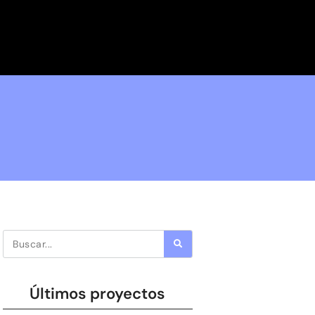
Últimos proyectos