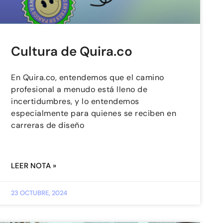
Cultura de Quira.co
En Quira.co, entendemos que el camino
profesional a menudo está lleno de
incertidumbres, y lo entendemos
especialmente para quienes se reciben en
carreras de diseño
LEER NOTA »
23 OCTUBRE, 2024