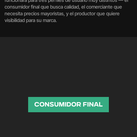
consumidor final que busca calidad, el comerciante que
necesita precios mayoristas, y el productor que quiere
visibilidad para su marca.