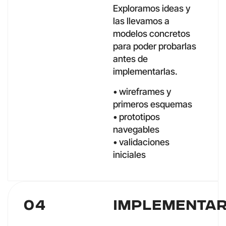
Exploramos ideas y
las llevamos a
modelos concretos
para poder probarlas
antes de
implementarlas.
• wireframes y
primeros esquemas
• prototipos
navegables
• validaciones
iniciales
04
Implementa