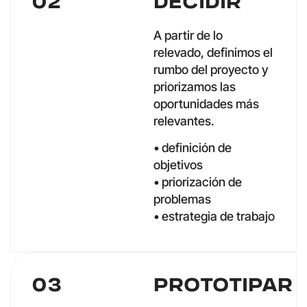
02
Decidir
A partir de lo
relevado, definimos el
rumbo del proyecto y
priorizamos las
oportunidades más
relevantes.
• definición de
objetivos
• priorización de
problemas
• estrategia de trabajo
03
Prototipar