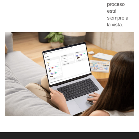
proceso
está
siempre a
la vista.