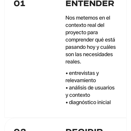
01
Entender
Nos metemos en el
contexto real del
proyecto para
comprender qué está
pasando hoy y cuáles
son las necesidades
reales.
• entrevistas y
relevamiento
• análisis de usuarios
y contexto
• diagnóstico inicial