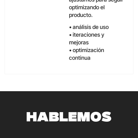
optimizando el
producto.
• análisis de uso
• iteraciones y
mejoras
• optimización
continua
HABLEMOS