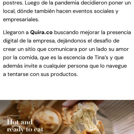
postres. Luego de la pandemia decidieron poner un
local, dónde también hacen eventos sociales y
empresariales.
Llegaron a
Quira.co
buscando mejorar la presencia
digital de la empresa, dejándonos el desafío de
crear un sitio que comunicara por un lado su amor
por la comida, que es la escencia de Tina’s y que
además invite a cualquier persona que lo navegue
a tentarse con sus productos.