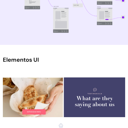
Elementos UI