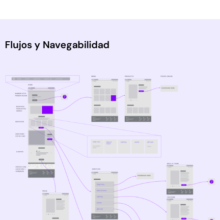
Flujos y Navegabilidad