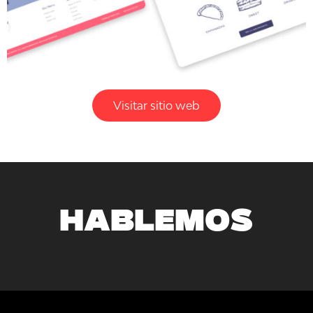
Visitar sitio web
HABLEMOS