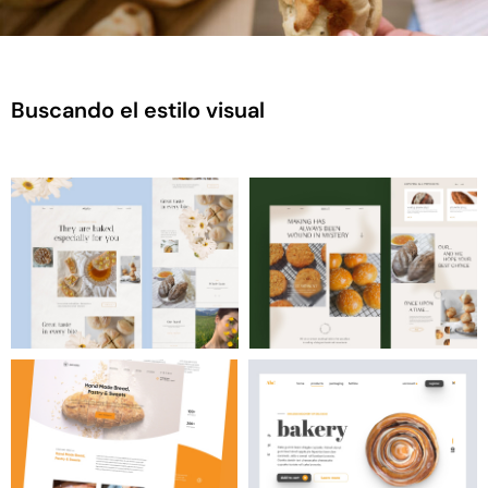
Buscando el estilo visual