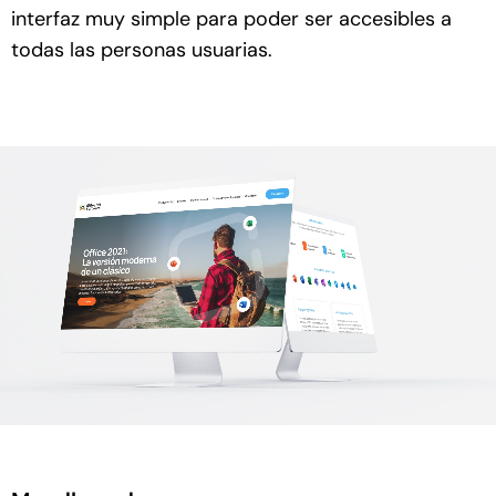
interfaz muy simple para poder ser accesibles a
todas las personas usuarias.