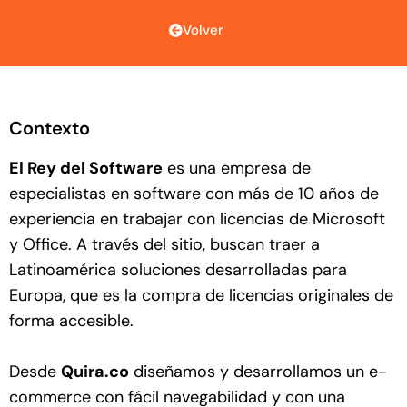
Volver
Contexto
El Rey del Software
es una empresa de
especialistas en software con más de 10 años de
experiencia en trabajar con licencias de Microsoft
y Office. A través del sitio, buscan traer a
Latinoamérica soluciones desarrolladas para
Europa, que es la compra de licencias originales de
forma accesible.
Desde
Quira.co
diseñamos y desarrollamos un e-
commerce con fácil navegabilidad y con una