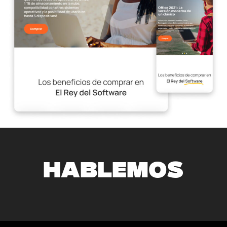
HABLEMOS