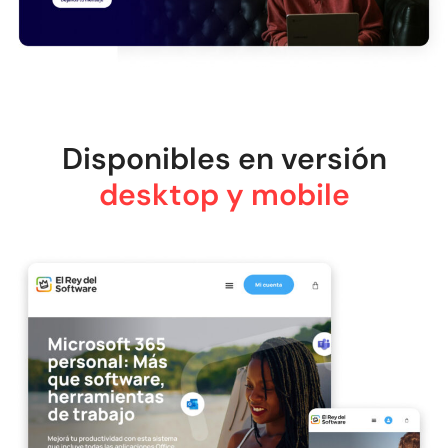
Disponibles en versión
desktop y mobile