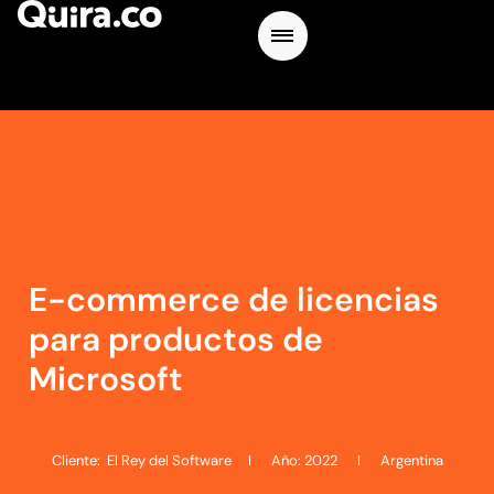
E-commerce de licencias
para productos de
Microsoft
Cliente:
El Rey del Software
I Año: 2022 I Argentina