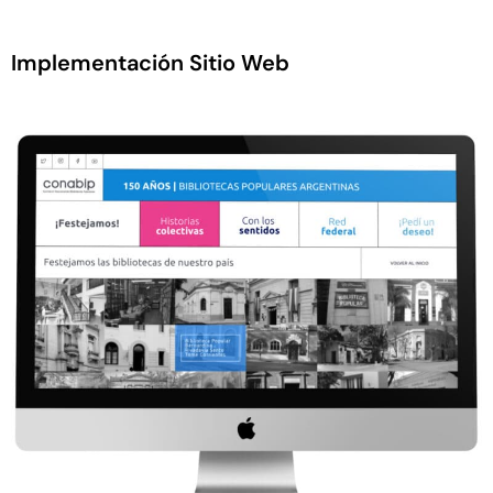
Implementación Sitio Web