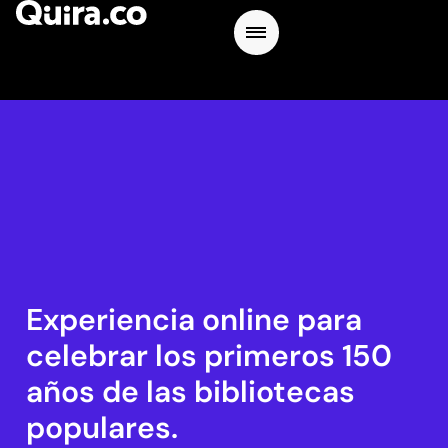
Experiencia online para
celebrar los primeros 150
años de las bibliotecas
populares.