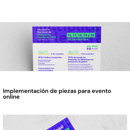
Implementación de piezas para evento
online