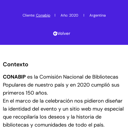
Cliente:
Conabip
l Año: 2020 I Argentina
Volver
Contexto
CONABIP
es la Comisión Nacional de Bibliotecas
Populares de nuestro país y en 2020 cumplió sus
primeros 150 años.
En el marco de la celebración nos pidieron diseñar
la identidad del evento y un sitio web muy especial
que recopilaría los deseos y la historia de
bibliotecas y comunidades de todo el país.