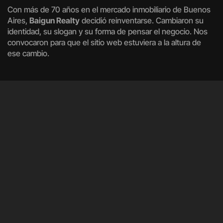
Con más de 70 años en el mercado inmobiliario de Buenos
Aires,
Baigun Realty
decidió reinventarse. Cambiaron su
identidad, su slogan y su forma de pensar el negocio. Nos
convocaron para que el sitio web estuviera a la altura de
ese cambio.